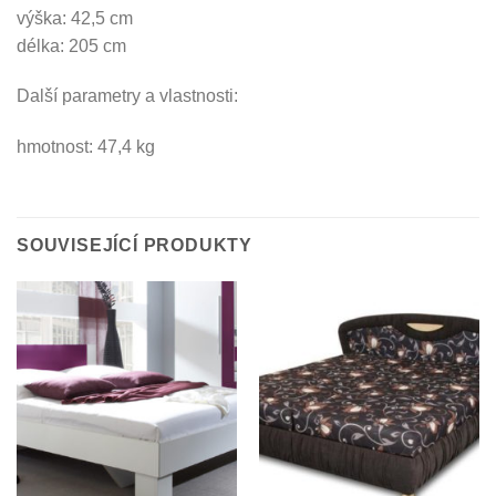
výška: 42,5 cm
délka: 205 cm
Další parametry a vlastnosti:
hmotnost: 47,4 kg
SOUVISEJÍCÍ PRODUKTY