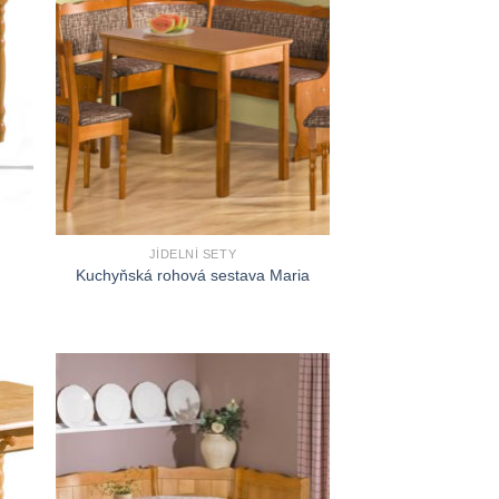
JÍDELNÍ SETY
Kuchyňská rohová sestava Maria