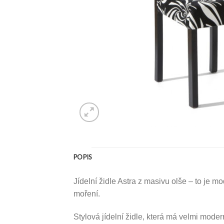
POPIS
Jídelní židle Astra z masivu olše – to je 
moření.
Stylová jídelní židle, která má velmi mod