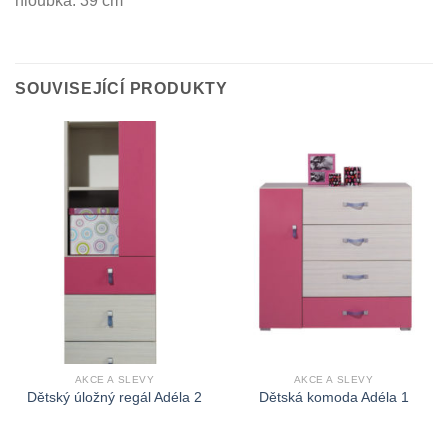
hloubka: 39 cm
SOUVISEJÍCÍ PRODUKTY
AKCE A SLEVY
AKCE A SLEVY
Dětský úložný regál Adéla 2
Dětská komoda Adéla 1