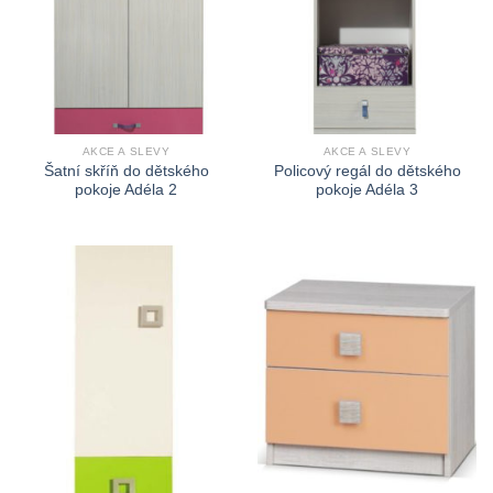
AKCE A SLEVY
AKCE A SLEVY
Šatní skříň do dětského
Policový regál do dětského
pokoje Adéla 2
pokoje Adéla 3