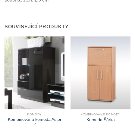
SOUVISEJÍCÍ PRODUKTY
KOMODY
KOMBINOVANÉ KOMODY
Kombinovaná komoda Astor
Komoda Šárka
2