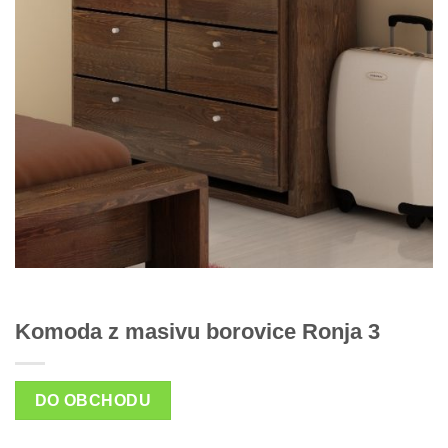
Komoda z masivu borovice Ronja 3
DO OBCHODU