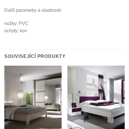
Další parametry a vlastnosti:
nožky: PVC
úchyty: kov
SOUVISEJÍCÍ PRODUKTY