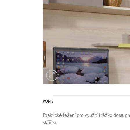
POPIS
Praktické řešení pro využití i těžko dost
skříňku.