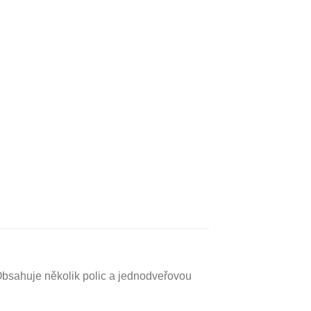
 Obsahuje několik polic a jednodveřovou