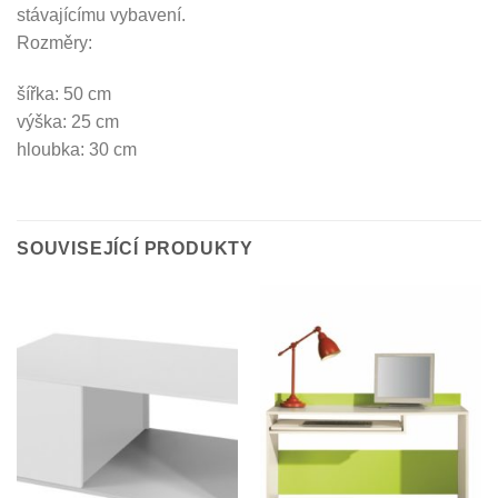
stávajícímu vybavení.
Rozměry:
šířka: 50 cm
výška: 25 cm
hloubka: 30 cm
SOUVISEJÍCÍ PRODUKTY