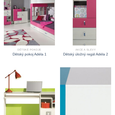
DĚTSKÉ POKOJE
AKCE A SLEVY
Dětský pokoj Adéla 1
Dětský úložný regál Adéla 2