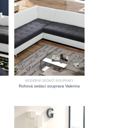
MODERNÍ SEDACÍ SOUPRAVY
Rohová sedací souprava Valerina