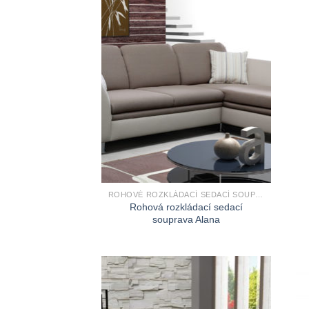
ROHOVÉ ROZKLÁDACÍ SEDACÍ SOUPRAVY
Rohová rozkládací sedací
souprava Alana