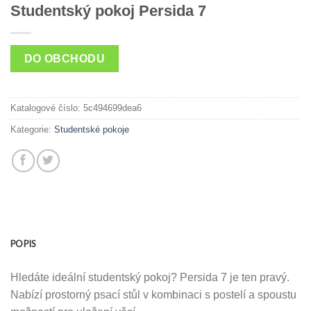
Studentský pokoj Persida 7
DO OBCHODU
Katalogové číslo:
5c494699dea6
Kategorie:
Studentské pokoje
POPIS
Hledáte ideální studentský pokoj? Persida 7 je ten pravý.
Nabízí prostorný psací stůl v kombinaci s postelí a spoustu