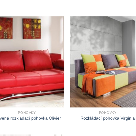
POHOVKY
POHOVKY
vená rozkládací pohovka Olivier
Rozkládací pohovka Virginia