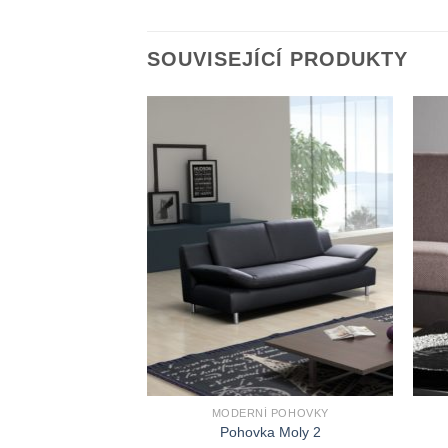
SOUVISEJÍCÍ PRODUKTY
MODERNÍ POHOVKY
Pohovka Moly 2