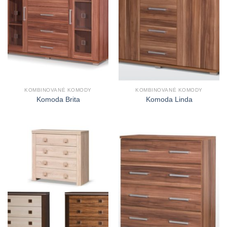
KOMBINOVANÉ KOMODY
KOMBINOVANÉ KOMODY
Komoda Brita
Komoda Linda