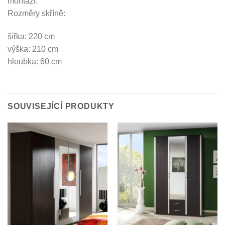
montáži.
Rozměry skříně:
šířka: 220 cm
výška: 210 cm
hloubka: 60 cm
SOUVISEJÍCÍ PRODUKTY